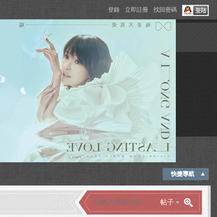
登錄
立即註冊
找回密碼
快捷導航
帖子