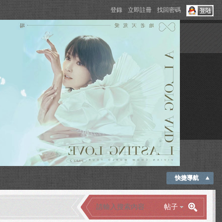
登錄
立即註冊
找回密碼
快捷導航
帖子