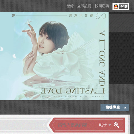
登錄
立即註冊
找回密碼
快捷導航
帖子