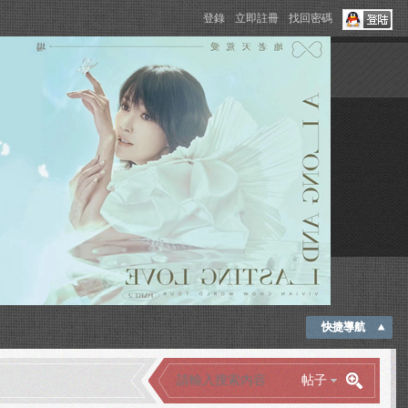
登錄
立即註冊
找回密碼
快捷導航
帖子