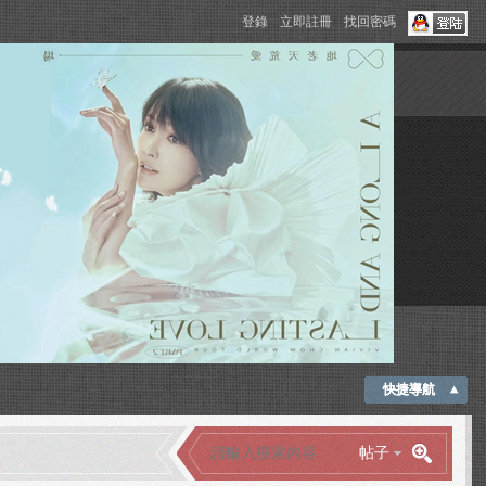
登錄
立即註冊
找回密碼
快捷導航
帖子