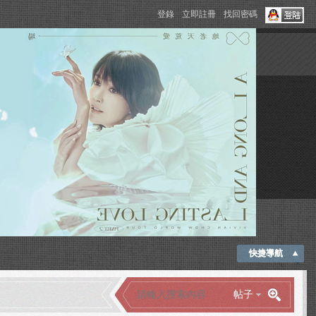
登錄
立即註冊
找回密碼
快捷導航
帖子