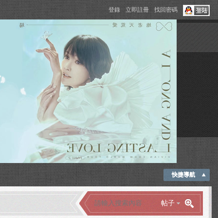
登錄
立即註冊
找回密碼
快捷導航
帖子